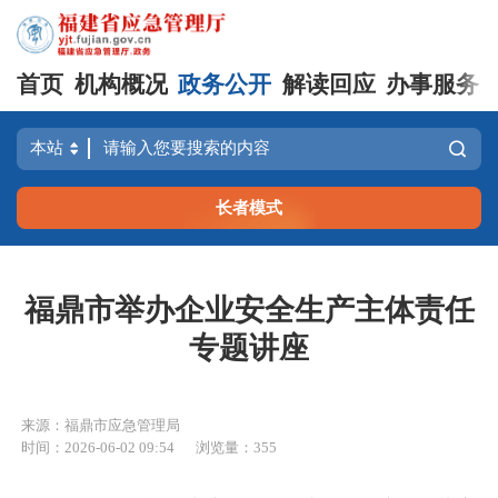
首页
机构概况
政务公开
解读回应
办事服务
长者模式
福鼎市举办企业安全生产主体责任
专题讲座
来源：福鼎市应急管理局
时间：2026-06-02 09:54
浏览量：355