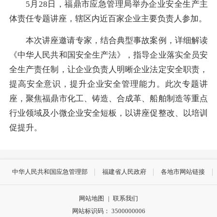
5月28日，福鼎市应急管理局举办企业安全生产主
体责任专题讲座，辖区内近百家企业主要负责人参加。
本次讲座邀请专家，结合典型事故案例，详细解读
《中华人民共和国安全生产法》，指导企业落实全员安
全生产责任制，让企业负责人明晰企业法定安全职责，
提高安全意识，提升企业安全管理能力。此次专题讲
座，聚焦福鼎市化工、铸造、合成革、船舶制造等重点
行业领域及小微企业安全短板，以讲座促整改、以培训
促提升。
中华人民共和国应急管理部
福建省人民政府
各地市网站链接
网站地图
|
联系我们
网站标识码： 3500000006