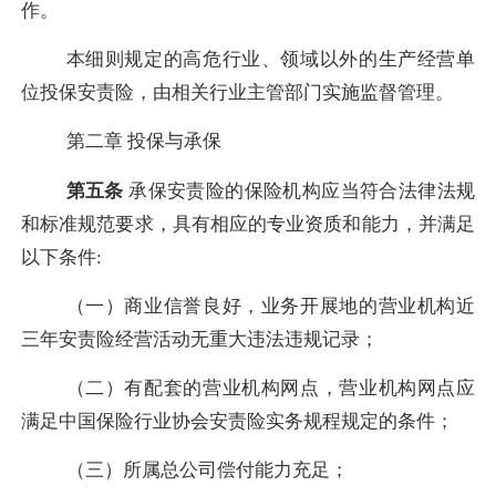
作。
本细则规定的高危行业、领域以外的生产经营单
位投保安责险，
由相关行业主管部门实施监督管理
。
第二章
投保与承保
第五条
承保安责险的保险机构应当符合法律法规
和标准规范要求，具有相应的专业资质和能力，并满足
以下条件
:
（一）商业信誉良好，业务开展地的营业机构近
三年安责险经营活动无重大违法违规记录；
（二）有配套的营业机构网点，营业机构网点应
满足中国保险行业协会安责险实务规程规定的条件；
（三）所属总公司偿付能力充足；