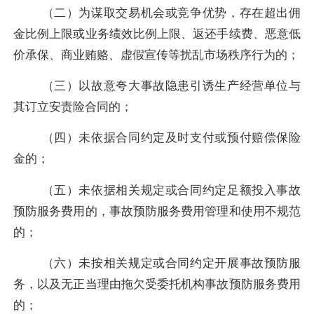
（二）为谋取交易机会或竞争优势，存在超出佣
金比例上限或业务绩效比例上限、返还手续费、恶意低
价承保、商业贿赂、虚假宣传等扰乱市场秩序行为的；
（三）以故意夸大事故隐患引诱生产经营单位与
其订立安责险合同的；
（四）未依据合同约定及时支付或预付赔偿保险
金的；
（五）未依据相关规定或合同约定足额投入事故
预防服务费用的，事故预防服务费用管理和使用不规范
的；
（六）未按相关规定或合同约定开展事故预防服
务，以及无正当理由拖欠受委托机构事故预防服务费用
的；