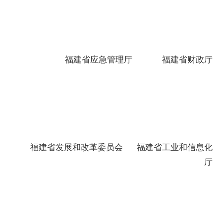
福建省应急管理厅
福建省财
政厅
福建省
发展和改革委员会
福建省
工业和信息化
厅