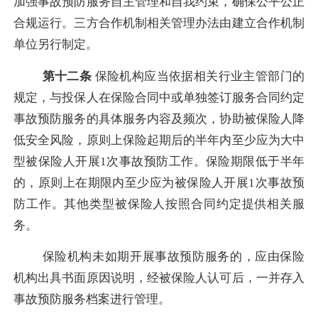
加强事故预防服务自主管理和自我约束，确保公平公正
合规运行。三方合作机制相关管理办法由建立合作机制
单位另行制定。
第十二条
保险机构应当依据相关行业主管部门的
规定，与投保人在保险合同中或单独签订服务合同约定
事故预防服务的具体服务内容及频次，协助被保险人降
低安全风险，原则上保险起期后的半年内至少应为大中
型被保险人开展
1次事故预防工作。保险期限低于半年
的，
原则上
在期限内至少应为被保险人开展
1次事故预
防工作。其他类型被保险人按照合同约定提供相关服
务。
保险机构未如期开展事故预防服务的，应由保险
机构出具书面原因说明，经被保险人认可后，一并存入
事故预防服务档案进行管理。