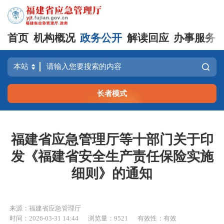
首页
机构概况
政务公开
解读回应
办事服务
长者模式
福建省应急管理厅等十部门关于印
发《福建省安全生产责任保险实施
细则》的通知
来源：福建省应急管理厅
时间：2026-03-31 14:44
浏览量：9521
有效性：有效