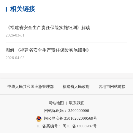
相关链接
《福建省安全生产责任保险实施细则》解读
2026-03-31
图解|《福建省安全生产责任保险实施细则》
2026-04-03
中华人民共和国应急管理部
福建省人民政府
各地市网站链接
网站地图
|
联系我们
网站标识码： 3500000006
闽公网安备 35010202000569号
ICP备案编号： 闽ICP备15008987号