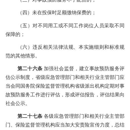
（四）未在投保时足额缴纳保费的；
（五）对不同用工或不同工作岗位人员采取不同
保障的；
（
六
）
违反相关法律法规
、本实施细则
和标准规
范的其他情形。
第二十六条
加强社会监督，建立事故预防服务评
估公示制度，省级应急管理部门和相关行业主管部门应
当会同国务院保险监督管理机构省级派出机构定期对事
故预防服务工作进行评估，形成评估报告，评估结果向
社会公示。
第二十七条
各级应急管理部门和相关行业主管部
门、保险监督管理机构应当加大安责险宣传力度，总结