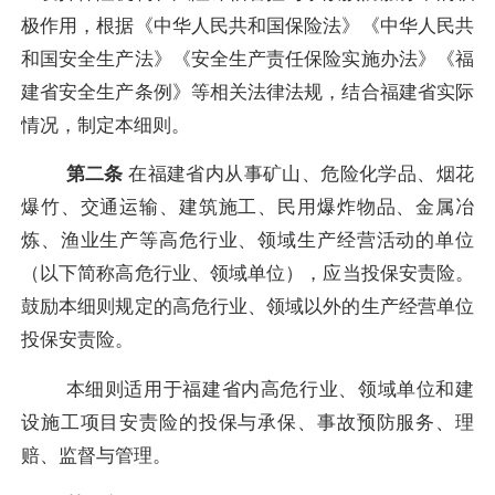
极作用，根据《中华人民共和国保险法》《中华人民共
和国安全生产法》《安全生产责任保险实施办法》《福
建省安全生产条例》等相关法律法规，结合福建省实际
情况，制定本细则。
第二条
在福建省内从事矿山、危险化学品、烟花
爆竹、交通运输、建筑施工、民用爆炸物品、金属冶
炼、渔业生产等高危行业、领域生产经营活动的单位
（
以下简称高危行业、领域单位
）
，应当投保安责险。
鼓励本细则规定的高危行业、领域以外的生产经营单位
投保安责险。
本细则适用于福建省内高危行业、领域单位和建
设施工项目安责险的投保与承保、事故预防服务、理
赔、监督与管理。