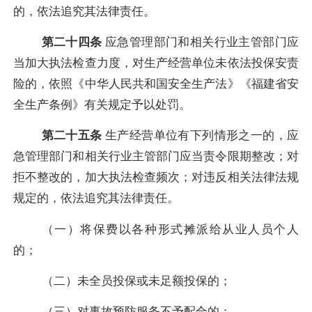
的，依法追究其法律责任。
第二十四条
应急管理部门和相关行业主管部门应
当加大执法检查力度，对生产经营单位未依法投保安责
险的，依照《中华人民共和国安全生产法》《福建省安
全生产条例》有关规定予以处罚。
第二十五条
生产经营单位有下列情形之一的，应
急管理部门和相关行业主管部门应当责令限期整改；对
拒不整改的，加大执法检查频次；对违反相关法律法规
规定的，依法追究其法律责任。
（
一
）
将保费以各种形式摊派给从业人员个人
的；
（
二
）
未全员投保或未足额投保的；
（
三
）
对事故预防服务不予配合的；