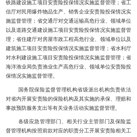
铁路建设施工项目安责险投保情况实施监督管理；省工
信厅对民用爆炸物品生产、销售企业安责险投保情况实
施监督管理；省交通厅对交通运输高危行业、领域单位
以及道路交通建设施工项目安责险投保情况实施监督管
理；省住建厅对房屋市政工程高危行业、领域单位以及
建筑施工项目安责险投保情况实施监督管理；省水利厅
对水利建设施工项目安责险投保情况实施监督管理；省
海洋渔业局负责渔业生产高危行业、领域单位安责险投
保情况实施监督管理。
国务院保险监督管理机构省级派出机构
负责依法
对省内开展安责险的保险机构及其实施的承保、理赔和
事故预防服务支出等有关业务活动实施监督管理。
各级应急管理部门、相关行业主管部门及保险监
督管理机构按照前款对应的职责分工开展安责险相关工