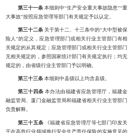
第三十一条
本细则中
“
生产安全重大事故隐患
”“重
大事故”按照应急管理等部门有关规定予以认定。
第三十二条
关于第十二、十三条中的
“大中型被保
险人”的定义，应急管理部门或
相关行业主管部门有相
关规定的从其规定；
应急管理部门或
相关行业主管部门
无相关规定的，参照国家统计部门有关规定执行；均无
规定的，由省级行业主管部门予以明确。
第三十三条
本细则中县级以上均含县级。
第三十四条
本办法由福建省应急管理厅，
福建金
融监管局、厦门金融监管局
和福建省相关行业主管部门
负责解释。
第三十五条
《福建省应急管理厅等七部门印发关
于在高危行业领域推行安全生产责任保险的实施意见的