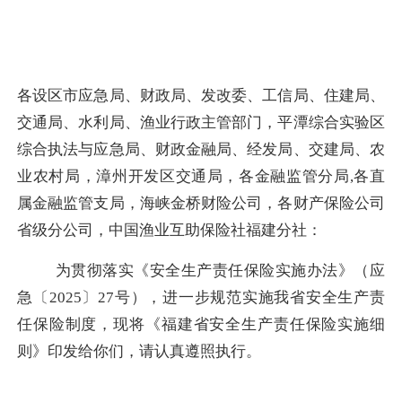
各设区市应急局、财政局、发改委、工信局、住建局、
交通局、水利局、渔业行政主管部门，平潭综合实验区
综合执法与应急局、财政金融局、经发局、交建局、农
业农村局，漳州开发区交通局，各金融监管分局
,
各直
属金融监管支局，海峡金桥财险公司，各财产保险公司
省级分公司，中国渔业互助保险社福建分社
：
为贯彻落实《安全生产责任保险实施办法》
（应
急
〔
2025〕27号
），进一步规范实施我省安全生产责
任保险制度，
现
将
《福建省安全生产责任保险实施细
则》印发给你们，请认真遵照执行。