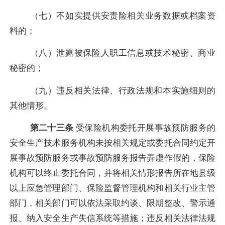
（七）不如实提供安责险相关业务数据或档案资
料的；
（八）泄露被保险人职工信息或技术秘密、商业
秘密的；
（九）违反相关法律、行政法规
和本实施细则
的
其他情形。
第二十三条
受保险机构委托开展事故预防服务的
安全生产技术服务机构未按相关规定或委托合同约定开
展事故预防服务或事故预防服务报告弄虚作假的，保险
机构可以终止委托合同，并将相关情形报告所在地县级
以上应急管理部门、保险监督管理机构和相关行业主管
部门，相关部门可以依法采取约谈、限期整改
、警示通
报、纳入安全生产失信系统等措施；违反相关法律法规