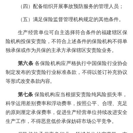
（四）配备组织开展事故预防服务的管理人员；
（五）满足保险监督管理机构规定的其他条件。
生产经营单位可自主选择符合条件的福建辖区保
险机构投保安责险，不符合上述条件的保险机构不得单
独承保或作为共保的主承方承保辖区安责险业务。
第六条
各
保险机构
应严格执行中国保险行业协会
制定发布的安责险行业标准条款，不得以签订补充协议
等形式改变条款内容。
第七条
保险机构应当根据安责险纯风险损失率，
科学运用差别费率和浮动费率，按照公平、合理、充足
的原则厘定承保费率，促进生产经营单位持续改进安全
生产工作，不得恶意低价承保妨碍市场公平竞争。