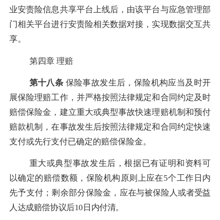
业安责险信息共享平台上线后，由该平台与应急管理部
门相关平台进行安责险相关数据对接，实现数据交互共
享。
第四章
理赔
第十八条
保险事故发生后，保险机构应当及时开
展保险理赔工作，并严格按照法律规定和合同约定及时
赔偿保险金，建立重大或典型事故快速理赔机制和预付
赔款机制，在事故发生后按照法律规定和合同约定快速
支付或先行支付已确定的赔偿保险金。
重大或典型事故发生后，
根据已有证明和资料可
以确定的赔偿数额，保险机构原则上应在
5个工作日内
先予支付；剩余部分保险金，
应在与被保险人或者受益
人达成赔偿协议后
10日内付清。