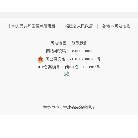
中华人民共和国应急管理部
福建省人民政府
各地市网站链接
网站地图
|
联系我们
网站标识码： 3500000006
闽公网安备 35010202000569号
ICP备案编号： 闽ICP备15008987号
主办单位：福建省应急管理厅