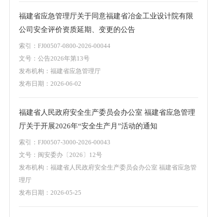
福建省应急管理厅关于同意福建省冶金工业设计院有限
公司安全评价资质延期、变更的公告
索引：FJ00507-0800-2026-00044
文号：公告2026年第13号
发布机构：福建省应急管理厅
发布日期：2026-06-02
福建省人民政府安全生产委员会办公室 福建省应急管理
厅关于开展2026年“安全生产月”活动的通知
索引：FJ00507-3000-2026-00043
文号：闽安委办〔2026〕12号
发布机构：福建省人民政府安全生产委员会办公室 福建省应急管
理厅
发布日期：2026-05-25