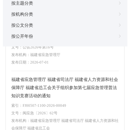
按主题分类
按机构分类
按公文分类
福建省工贸企业安全生产标准化公告（2026年第1批）
按公开年份
索引：FJ00507-1200-2026-00050
文号：公告2026年第16号
发布机构：福建省应急管理厅
发布日期：2026-07-01
福建省应急管理厅 福建省司法厅 福建省人力资源和社会
保障厅 福建省总工会关于组织参加第七届应急管理普法
知识竞赛活动的通知
索引：FJ00507-1100-2026-00049
文号：闽应急〔2026〕62号
发布机构：福建省应急管理厅 福建省司法厅 福建省人力资源和社
会保障厅 福建省总工会