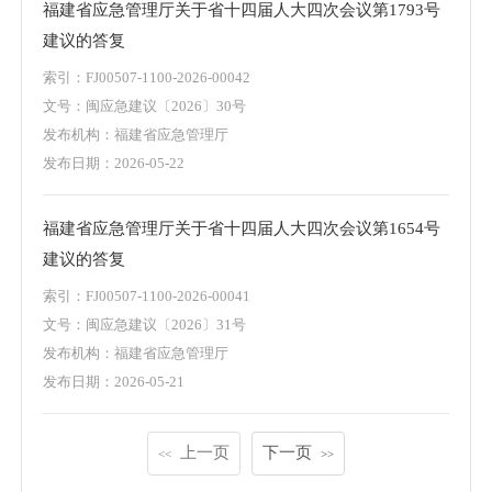
福建省应急管理厅关于省十四届人大四次会议第1793号
建议的答复
索引：FJ00507-1100-2026-00042
文号：闽应急建议〔2026〕30号
发布机构：福建省应急管理厅
发布日期：2026-05-22
福建省应急管理厅关于省十四届人大四次会议第1654号
建议的答复
索引：FJ00507-1100-2026-00041
文号：闽应急建议〔2026〕31号
发布机构：福建省应急管理厅
发布日期：2026-05-21
上一页
下一页
<<
>>