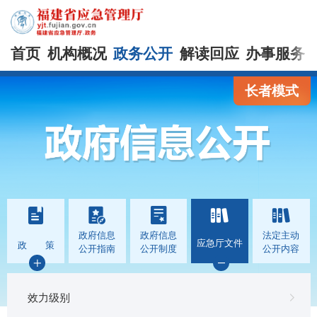
首页
机构概况
政务公开
解读回应
办事服务
长者模式
政府信息
政府信息
法定主动
应急厅文件
政 策
公开指南
公开制度
公开内容
效力级别