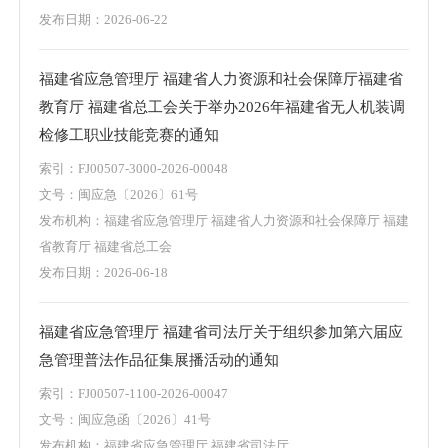
发布日期：2026-06-22
福建省应急管理厅 福建省人力资源和社会保障厅福建省
教育厅 福建省总工会关于举办2026年福建省无人机装调
检修工职业技能竞赛的通知
索引：FJ00507-3000-2026-00048
文号：闽应急〔2026〕61号
发布机构：福建省应急管理厅 福建省人力资源和社会保障厅 福建
省教育厅 福建省总工会
发布日期：2026-06-18
福建省应急管理厅 福建省司法厅关于组织参加第六届应
急管理普法作品征集展播活动的通知
索引：FJ00507-1100-2026-00047
文号：闽应急函〔2026〕41号
发布机构：福建省应急管理厅 福建省司法厅