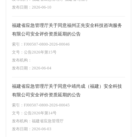
发布日期：2026-06-10
福建省应急管理厅关于同意福州正先安全科技咨询服务
有限公司安全评价资质延期的公告
索引：FJ00507-0800-2026-00046
文号：公告2026年第15号
发布机构：
发布日期：2026-06-04
福建省应急管理厅关于同意中靖尚成（福建）安全科技
有限公司安全评价资质延期的公告
索引：FJ00507-0800-2026-00045
文号：公告2026年第14号
发布机构：福建省应急管理厅
发布日期：2026-06-03