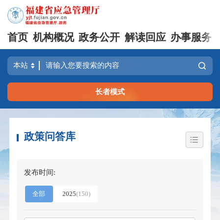
首页
机构概况
政务公开
解读回应
办事服务
长者模式
政策问答库
发布时间:
全部
2025
(
150
)