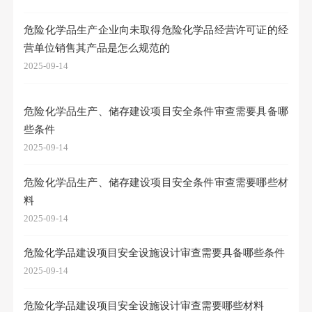
危险化学品生产企业向未取得危险化学品经营许可证的经
营单位销售其产品是怎么规范的
2025-09-14
危险化学品生产、储存建设项目安全条件审查需要具备哪
些条件
2025-09-14
危险化学品生产、储存建设项目安全条件审查需要哪些材
料
2025-09-14
危险化学品建设项目安全设施设计审查需要具备哪些条件
2025-09-14
危险化学品建设项目安全设施设计审查需要哪些材料