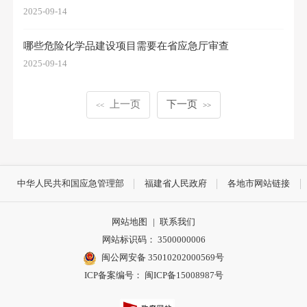
2025-09-14
哪些危险化学品建设项目需要在省应急厅审查
2025-09-14
上一页
下一页
<<
>>
中华人民共和国应急管理部
福建省人民政府
各地市网站链接
网站地图
|
联系我们
网站标识码： 3500000006
闽公网安备 35010202000569号
ICP备案编号： 闽ICP备15008987号