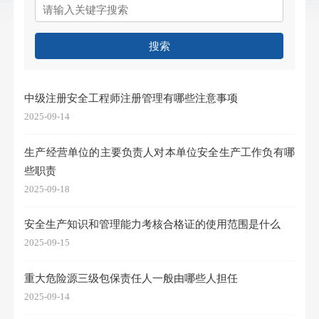
搜索
中级注册安全工程师注册管理有哪些注意事项
2025-09-14
生产经营单位的主要负责人对本单位安全生产工作负有哪
些职责
2025-09-18
安全生产知识和管理能力考核合格证的使用范围是什么
2025-09-15
重大危险源三级包保责任人一般由哪些人担任
2025-09-14