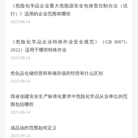
《危险化学品企业重大危险源安全包保责任制办法（试
行）》适用的企业范围有哪些
2025-09-14
《危险化学品企业特殊作业安全规范》（GB 30871-
2022）适用于哪些特殊作业
2025-09-14
危化品仓储经营和有储存场所经营有什么区别
2025-09-14
我省创建安全生产标准化要求中危险化学品从业单位的范
围包括哪些
2025-09-14
成品油的范围如何定义
2025-09-14