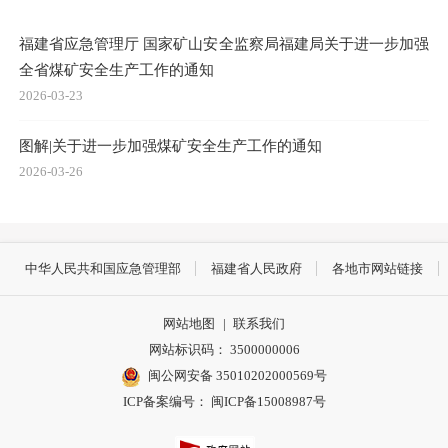
福建省应急管理厅 国家矿山安全监察局福建局关于进一步加强
全省煤矿安全生产工作的通知
2026-03-23
图解|关于进一步加强煤矿安全生产工作的通知
2026-03-26
中华人民共和国应急管理部
福建省人民政府
各地市网站链接
网站地图
|
联系我们
网站标识码： 3500000006
闽公网安备 35010202000569号
ICP备案编号： 闽ICP备15008987号