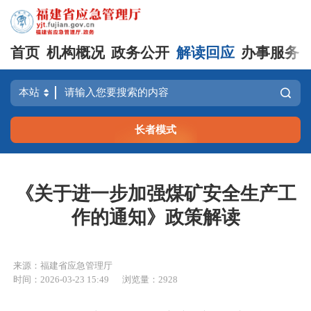
首页
机构概况
政务公开
解读回应
办事服务
长者模式
《关于进一步加强煤矿安全生产工
作的通知》政策解读
来源：福建省应急管理厅
时间：2026-03-23 15:49
浏览量：2928