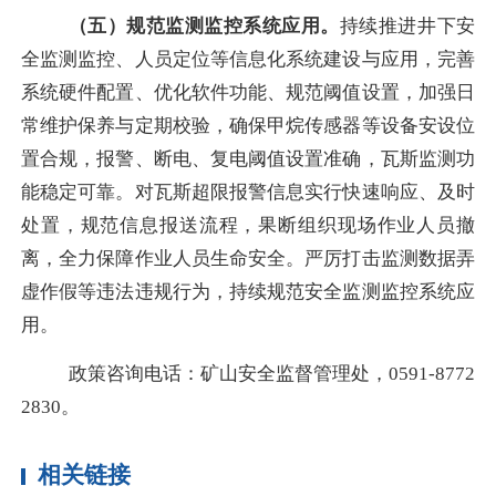
（五）规范监测监控系统应用。
持续推进井下安
全监测监控、人员定位等信息化系统建设与应用，完善
系统硬件配置、优化软件功能、规范阈值设置，加强日
常维护保养与定期校验，确保甲烷传感器等设备安设位
置合规，报警、断电、复电阈值设置准确，瓦斯监测功
能稳定可靠。对瓦斯超限报警信息实行快速响应、及时
处置，规范信息报送流程，果断组织现场作业人员撤
离，全力保障作业人员生命安全。严厉打击监测数据弄
虚作假等违法违规行为，持续规范安全监测监控系统应
用。
政策咨询电话：矿山安全监督管理处，
0591-8772
2830。
相关链接