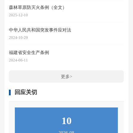
森林草原防灭火条例（全文）
2025-12-10
中华人民共和国突发事件应对法
2024-10-29
福建省安全生产条例
2024-06-11
更多>
回应关切
10
2026-08