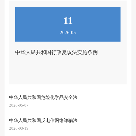
11
2026-05
中华人民共和国行政复议法实施条例
中华人民共和国危险化学品安全法
2026-05-07
中华人民共和国反电信网络诈骗法
2026-03-19