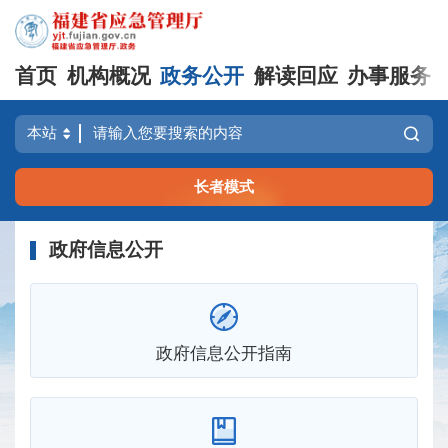
首页
机构概况
政务公开
解读回应
办事服务
长者模式
政府信息公开
政府信息公开指南