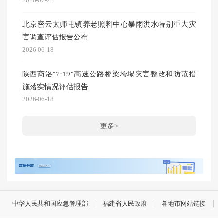
2026-07-22
北京密云太师屯镇养老照料中心暴雨洪水特别重大灾
害调查评估报告公布
2026-06-18
陕西商洛“7·19”高速公路桥梁垮塌灾害整改和防范措
施落实情况评估报告
2026-06-18
更多>
中华人民共和国应急管理部
福建省人民政府
各地市网站链接