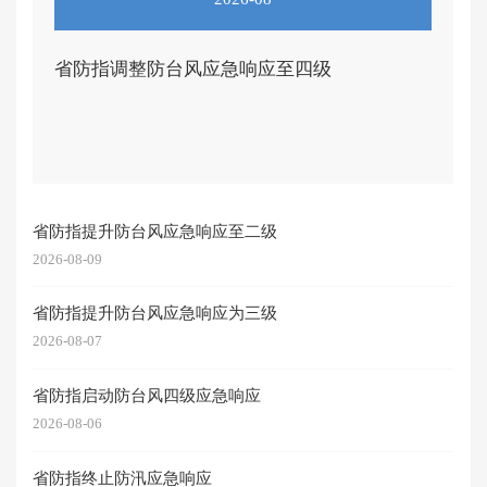
省防指调整防台风应急响应至四级
省防指提升防台风应急响应至二级
2026-08-09
省防指提升防台风应急响应为三级
2026-08-07
省防指启动防台风四级应急响应
2026-08-06
省防指终止防汛应急响应