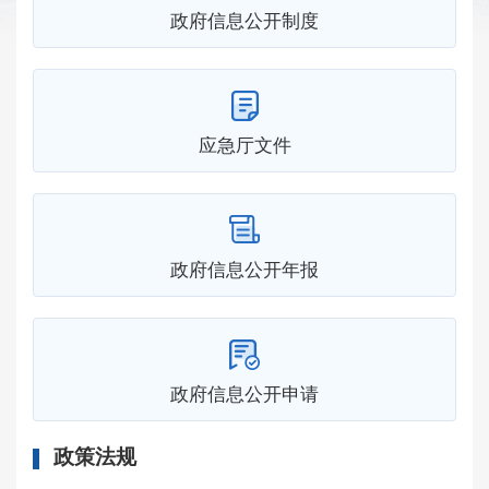
政府信息公开制度
应急厅文件
政府信息公开年报
政府信息公开申请
政策法规