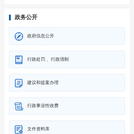
政务公开
政府信息公开
行政处罚 、行政强制
建议和提案办理
行政事业性收费
文件资料库