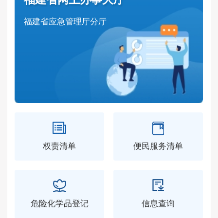
福建省应急管理厅分厅
权责清单
便民服务清单
危险化学品登记
信息查询