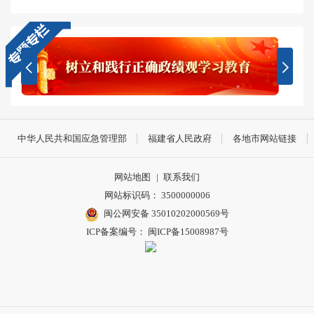
中华人民共和国应急管理部
福建省人民政府
各地市网站链接
网站地图
|
联系我们
网站标识码： 3500000006
闽公网安备 35010202000569号
ICP备案编号： 闽ICP备15008987号