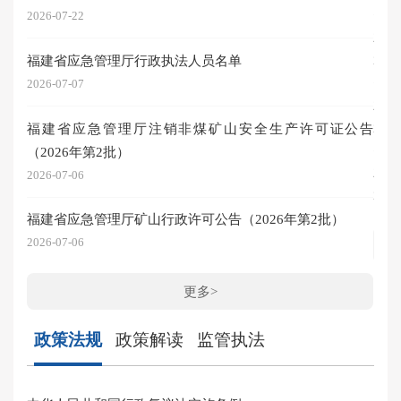
2026-07-22
20
福建省应急管理厅行政执法人员名单
2026
2026-07-07
20
福建省应急管理厅注销非煤矿山安全生产许可证公告
2026
（2026年第2批）
20
2026-07-06
2026
福建省应急管理厅矿山行政许可公告（2026年第2批）
2026-07-06
更多>
政策法规
政策解读
监管执法