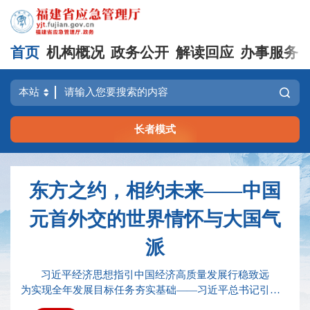
首页
机构概况
政务公开
解读回应
办事服务
长者模式
东方之约，相约未来——中国
元首外交的世界情怀与大国气
派
习近平经济思想指引中国经济高质量发展行稳致远
为实现全年发展目标任务夯实基础——习近平总书记引领“十五五”开局之年中国经济破浪前行