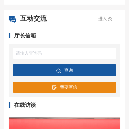
互动交流
进入
厅长信箱
查询
我要写信
在线访谈