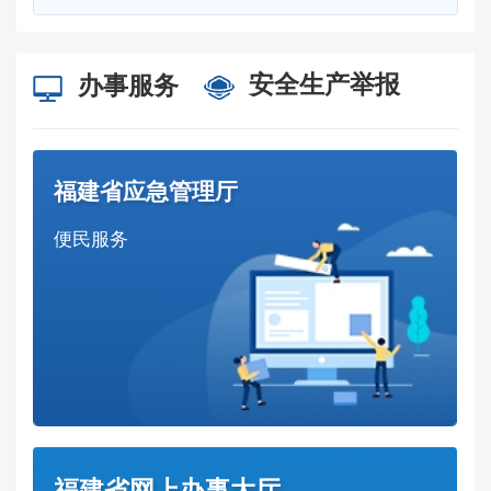
安全生产举报
办事服务
福建省应急管理厅
便民服务
福建省网上办事大厅