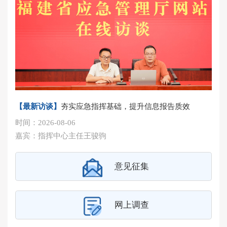
【最新访谈】
夯实应急指挥基础，提升信息报告质效
时间：2026-08-06
嘉宾：指挥中心主任王骏驹
意见征集
网上调查