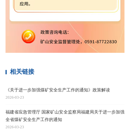
相关链接
《关于进一步加强煤矿安全生产工作的通知》政策解读
2026-03-23
福建省应急管理厅 国家矿山安全监察局福建局关于进一步加强
全省煤矿安全生产工作的通知
2026-03-23