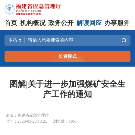
首页
机构概况
政务公开
解读回应
办事服务
长者模式
图解|关于进一步加强煤矿安全生
产工作的通知
来源：福建省应急管理厅
时间：2026-03-26 10:25
浏览量：1951