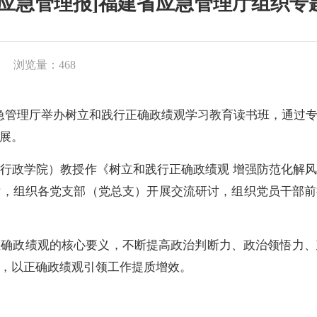
国应急管理报]福建省应急管理厅组织专
浏览量：468
急管理厅举办树立和践行正确政绩观学习教育读书班，通过专
展。
政学院）教授作《树立和践行正确政绩观 增强防范化解风
，组织各党支部（党总支）开展交流研讨，组织党员干部前
政绩观的核心要义，不断提高政治判断力、政治领悟力、
，以正确政绩观引领工作提质增效。