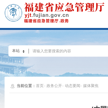
当前位置：
首页
政务公开
动态要闻
媒体聚焦