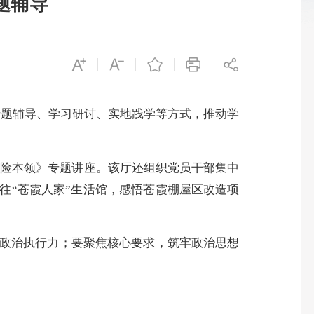
题辅导
题辅导、学习研讨、实地践学等方式，推动学
险本领》专题讲座。该厅还组织党员干部集中
往“苍霞人家”生活馆，感悟苍霞棚屋区改造项
政治执行力；要聚焦核心要求，筑牢政治思想