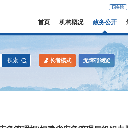
国务院
首页
机构概况
政务公开
搜索
长者模式
无障碍浏览