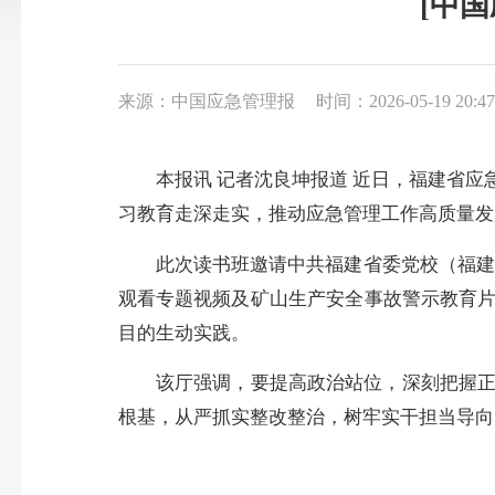
[中
来源：中国应急管理报
时间：2026-05-19 20:47
本报讯 记者沈良坤报道 近日，福建省应
习教育走深走实，推动应急管理工作高质量发
此次读书班邀请中共福建省委党校（福建行
观看专题视频及矿山生产安全事故警示教育片
目的生动实践。
该厅强调，要提高政治站位，深刻把握正确
根基，从严抓实整改整治，树牢实干担当导向