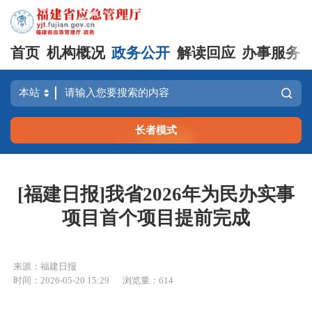
首页
机构概况
政务公开
解读回应
办事服务
长者模式
[福建日报]我省2026年为民办实事
项目首个项目提前完成
来源：福建日报
时间：2026-05-20 15:29
浏览量：614