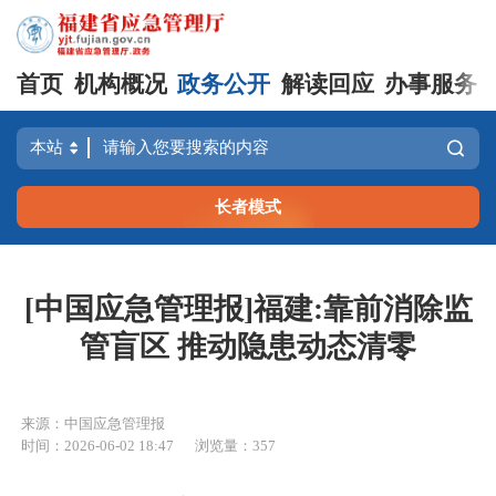
首页
机构概况
政务公开
解读回应
办事服务
长者模式
[中国应急管理报]福建:靠前消除监
管盲区 推动隐患动态清零
来源：中国应急管理报
时间：2026-06-02 18:47
浏览量：357