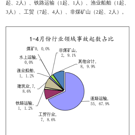
起、2人）、铁路运输（1起、1人）、渔业船舶（1起、
3人）、工贸（7起、4人）、非煤矿山（2起、2人）。