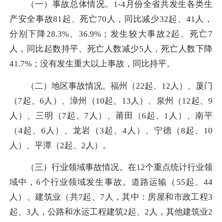
（一）事故总体情况。1-4月份全省共发生各类生
产安全事故81起、死亡70人，同比减少32起、41人，
分别下降28.3%、36.9%；发生较大事故2起、死亡7
人，同比起数持平、死亡人数减少5人，死亡人数下降
41.7%；没有发生重大以上事故，同比持平。
（二）地区事故情况。福州（22起、12人）、厦门
（7起、6人）、漳州（10起、13人）、泉州（12起、9
人）、三明（7起、7人）、莆田（6起、1人）、南平
（4起、6人）、龙岩（3起、4人）、宁德（8起、10
人）、平潭（2起、2人）。
（三）行业领域事故情况。在12个重点统计行业领
域中，6个行业领域发生事故。道路运输（55起、44
人）、建筑业（共7起、7人，其中：房屋和市政工程3
起、3人，公路和水运工程建筑2起、2人，其他建筑业2