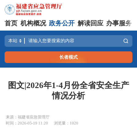
首页
机构概况
政务公开
解读回应
办事服务
长者模式
图文|2026年1-4月份全省安全生产
情况分析
来源：福建省应急管理厅
时间：2026-05-19 11:20
浏览量：1020