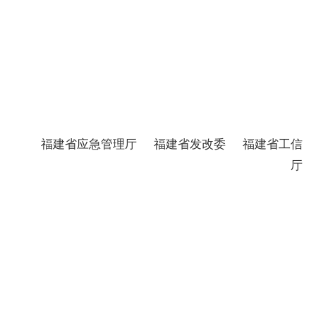
福建省应急管理厅 福建省发改委 福建省工信
厅