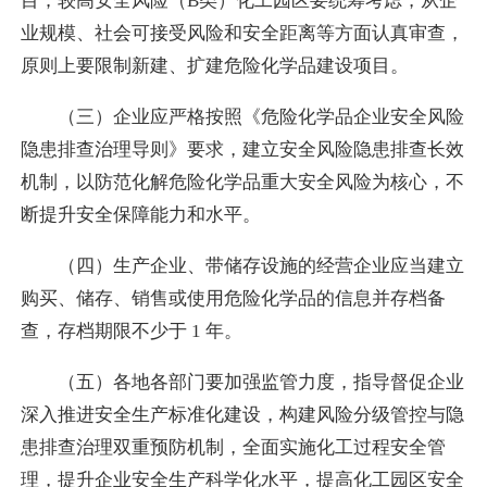
目；较高安全风险（B类）化工园区要统筹考虑，从企
业规模、社会可接受风险和安全距离等方面认真审查，
原则上要限制新建、扩建危险化学品建设项目。
（三）企业应严格按照《危险化学品企业安全风险
隐患排查治理导则》要求，建立安全风险隐患排查长效
机制，以防范化解危险化学品重大安全风险为核心，不
断提升安全保障能力和水平。
（四）生产企业、带储存设施的经营企业应当建立
购买、储存、销售或使用危险化学品的信息并存档备
查，存档期限不少于 1 年。
（五）各地各部门要加强监管力度，指导督促企业
深入推进安全生产标准化建设，构建风险分级管控与隐
患排查治理双重预防机制，全面实施化工过程安全管
理，提升企业安全生产科学化水平，提高化工园区安全