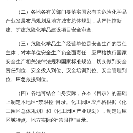
（二）各地各有关部门要落实国家有关危险化学品
产业发展布局规划及地方城市总体规划，从严把控新
建、扩建危险化学品建设项目安全审查。
（三）危险化学品生产经营单位是安全生产的责任
主体，对本单位安全生产负全面责任，应严格执行国家
安全生产相关法律法规和国家标准规范，切实做到安全
责任到位、安全投入到位、安全培训到位、安全管理到
位、应急救援到位。
（四）各地可结合自身实际，在本《目录》的基础
上制定本地区“禁限控”目录。化工园区应严格根据《化
工园区总体规划》和《化工园区产业规划》，制定适应
区域特点、地方实际的“禁限控”目录。