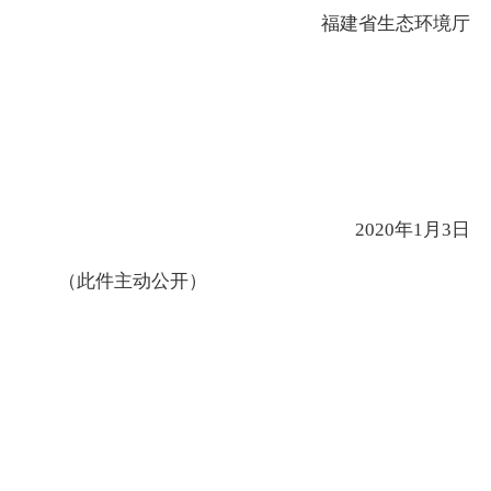
福建省生态环境厅
2020年1月3日
（此件主动公开）