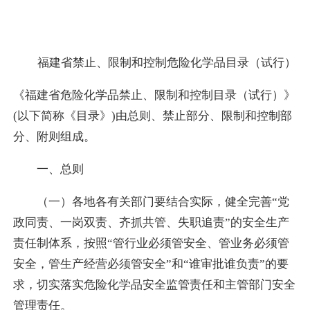
福建省禁止、限制和控制危险化学品目录（试行）
《福建省危险化学品禁止、限制和控制目录（试行）》
(以下简称《目录》)由总则、禁止部分、限制和控制部
分、附则组成。
一、总则
（一）各地各有关部门要结合实际，健全完善“党
政同责、一岗双责、齐抓共管、失职追责”的安全生产
责任制体系，按照“管行业必须管安全、管业务必须管
安全，管生产经营必须管安全”和“谁审批谁负责”的要
求，切实落实危险化学品安全监管责任和主管部门安全
管理责任。