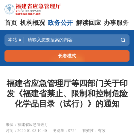
首页
机构概况
政务公开
解读回应
办事服务
长者模式
福建省应急管理厅等四部门关于印
发《福建省禁止、限制和控制危险
化学品目录（试行）》的通知
来源：福建省应急管理厅
时间：2020-01-03 10:40
浏览量：9724
有效性：有效