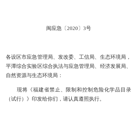
闽应急〔2020〕3号
各设区市应急管理局、发改委、工信局、生态环境局，
平潭综合实验区综合执法与应急管理局、经济发展局、
自然资源与生态环境局：
现将《福建省禁止、限制和控制危险化学品目录
（试行）》印发给你们，请认真遵照执行。