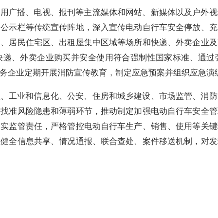
利用广播、电视、报刊等主流媒体和网站、新媒体以及户外视
、公示栏等传统宣传阵地，深入宣传电动自行车安全停放、充
部、居民住宅区、出租屋集中区域等场所和快递、外卖企业及
快递、外卖企业购买并安全使用符合强制性国家标准、通过
务企业定期开展消防宣传教育，制定应急预案并组织应急演
理、工业和信息化、公安、住房和城乡建设、市场监管、消防
，找准风险隐患和薄弱环节，推动制定加强电动自行车安全管
落实监管责任，严格管控电动自行车生产、销售、使用等关键
立健全信息共享、情况通报、联合查处、案件移送机制，对发