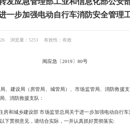
转发应急管理部工业和信息化部公安
进一步加强电动自行车消防安全管理
26
浏览量：5253
有效性：有效
闽应急〔
2019
〕
80
号
安局、建设局（房管局、城管局）、市场监管局、消防救援支
局、消防救援支队：
部 住房和城乡建设部 市场监管总局关于进一步加强电动自行
以下贯彻意见，请结合实际，一并认真抓好贯彻落实
: