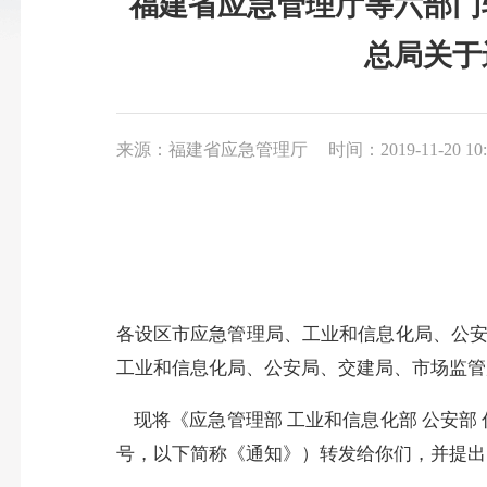
福建省应急管理厅等六部门
总局关于
来源：福建省应急管理厅
时间：2019-11-20 10:
各设区市应急管理局、工业和信息化局、公
工业和信息化局、公安局、交建局、市场监管
现将《应急管理部 工业和信息化部 公安
号，以下简称《通知》）转发给你们，并提出