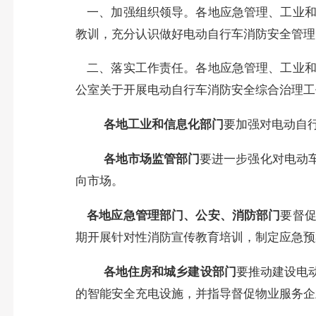
一、加强组织领导。
各地应急管理、工业
教训，充分认识做好电动自行车消防安全管理
二、落实工作责任。
各地应急管理、工业
公室关于开展电动自行车消防安全综合治理工
各地工业和信息化部门
要加强对电动自
各地市场监管部门
要进一步强化对电动
向市场。
各地应急管理部门、公安、消防部门
要督
期开展针对性消防宣传教育培训，制定应急预
各地住房和城乡建设部门
要推动建设电
的智能安全充电设施，并指导督促物业服务企