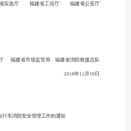
省应急厅
福建省工信厅
福建省公安厅
厅
福建省市场监管局
福建省消防救援总队
2019
年
11
月
19
日
自行车消防安全管理工作的通知