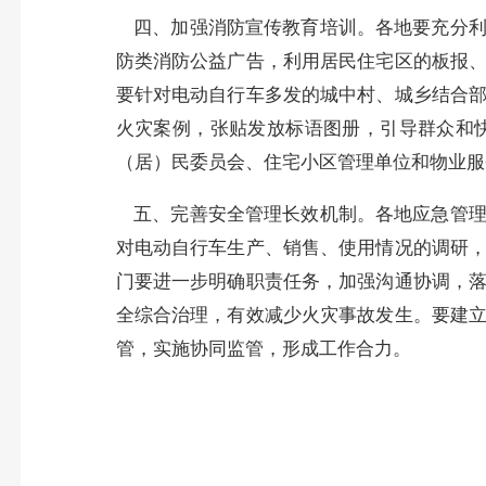
四、加强消防宣传教育培训。
各地要充分
防类消防公益广告，利用居民住宅区的板报
要针对电动自行车多发的城中村、城乡结合
火灾案例，张贴发放标语图册，引导群众和
（居）民委员会、住宅小区管理单位和物业服
五、完善安全管理长效机制。
各地应急管
对电动自行车生产、销售、使用情况的调研
门要进一步明确职责任务，加强沟通协调，
全综合治理，有效减少火灾事故发生。要建
管，实施协同监管，形成工作合力。