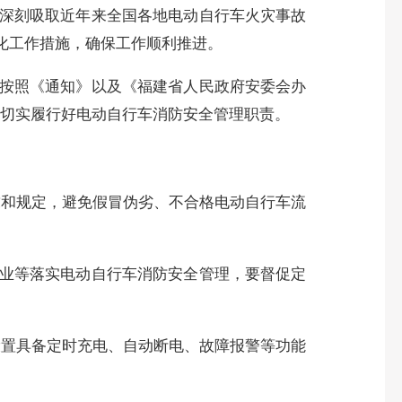
深刻吸取近年来全国各地电动自行车火灾事故
化工作措施，确保工作顺利推进。
按照《通知》以及《福建省人民政府安委会办
切实履行好电动自行车消防安全管理职责。
求和规定，避免假冒伪劣、不合格电动自行车流
业等落实电动自行车消防安全管理，要督促定
。
设置具备定时充电、自动断电、故障报警等功能