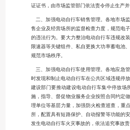
证证书，由市场监管部门依法责令停止生产并
二、加强电动自行车销售管理。
各地市场
售企业及经营场所的监督检查力度，规范电
的违法行为。要大力整治电动自行车违规改
限速器等关键组件、私自更换大功率蓄电池
规范市场秩序。
三、加强电动自行车使用管理。
各地应急
时发现和制止电动自行车在公共区域违规停
建设部门要推动建设电动自行车集中停放场
施，指导、督促物业服务企业按照合同约定
理单位等基层力量，加强防火检查巡查，重点
所，配置具有短路保护、自动报警等功能的
发生电动自行车火灾事故的，依法追究事故责