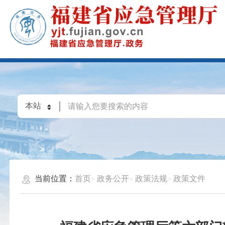
当前位置：
首页
政务公开
政策法规
政策文件