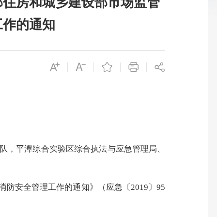
部住房和城乡建设部市场监管
工作的通知
队，平潭综合实验区综合执法与应急管理局、
车消防安全管理工作的通知》（应急〔
2019
〕
95