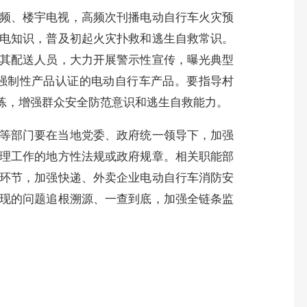
频、楼宇电视，高频次刊播电动自行车火灾预
电知识，普及初起火灾扑救和逃生自救常识。
其配送人员，大力开展警示性宣传，曝光典型
强制性产品认证的电动自行车产品。要指导村
练，增强群众安全防范意识和逃生自救能力。
等部门要在当地党委、政府统一领导下，加强
理工作的地方性法规或政府规章。相关职能部
环节，加强快递、外卖企业电动自行车消防安
现的问题追根溯源、一查到底，加强全链条监