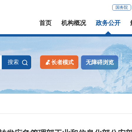
国务院
首页
机构概况
政务公开
搜索
长者模式
无障碍浏览