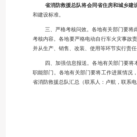
省消防救援总队将会同省住房和城乡建
和建设标准。
三、严格考核问效。
各地有关部门要将
考核内容。各地要严格电动自行车火灾事故责
并从生产、销售、改装、使用等环节实行责任
四、加强信息报送。
各地有关部门要将
职能部门。各地有关部门要将工作进展情况
省消防救援总队汇总（联系人：卢航，联系电