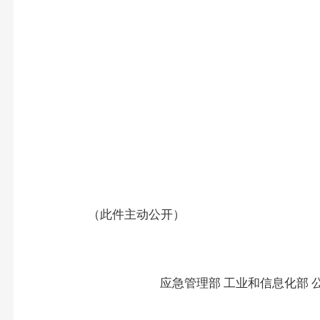
（此件主动公开）
应急管理部
工业和信息化部