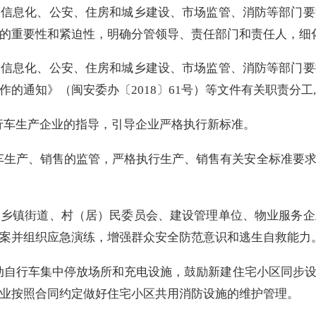
和信息化、公安、住房和城乡建设、市场监管、消防等部门要
的重要性和紧迫性，明确分管领导、责任部门和责任人，细
和信息化、公安、住房和城乡建设、市场监管、消防等部门要
作的通知》（闽安委办〔
2018
〕
61
号）等文件有关职责分工
,
行车生产企业的指导，引导企业严格执行新标准。
车生产、销售的监管，严格执行生产、销售有关安全标准要
促乡镇街道、村（居）民委员会、建设管理单位、物业服务企
案并组织应急演练，增强群众安全防范意识和逃生自救能力
动自行车集中停放场所和充电设施，鼓励新建住宅小区同步
业按照合同约定做好住宅小区共用消防设施的维护管理。