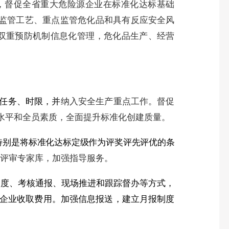
，督促全省重大危险源企业在标准化达标基础
监管工艺、重点监管危化品和具有反应安全风
双重预防机制信息化管理，危化品生产、经营
任务、时限，并
纳入安全生产重点工作。督促
水平和全员素质，全面提升标准化创建质量。
特别是将标准化达标定级作为评奖评先评优的条
评审专家库，加强指导服务。
调度、考核通报、现场推进和跟踪督办等方式，
企业收取费用。加强信息报送，建立月报制度