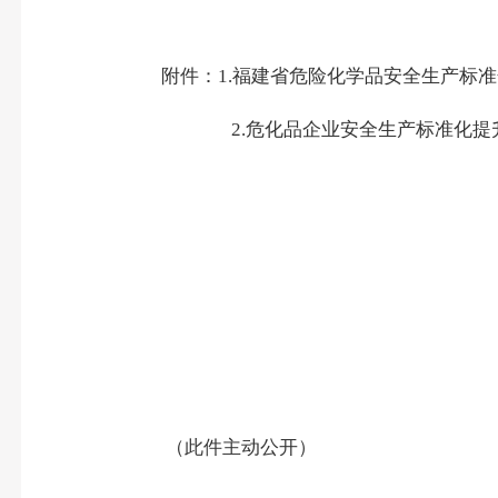
附件：
1.
福建省危险化学品安全生产标准
2.
危化品企业安全生产标准化提
（此件
主动公开
）