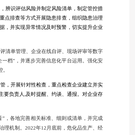
元，辨识评估风险并制定风险清单，制定管控措
重点排查等方式开展隐患排查，组织隐患治理
据，并实现异常情况及时预警，切实提升企业
自评清单管理、企业在线自评、现场评审等数字
企一档”，并逐步完善信息化平台运用。强化安
控。
监管，开展针对性检查，重点检查企业建立并实
主要负责人
,
及时提醒、约谈、通报。对企业存
看”，各地完善相关标准、细则或清单，并完成
治理机制。
2022
年
12
月底前，危化品生产、经