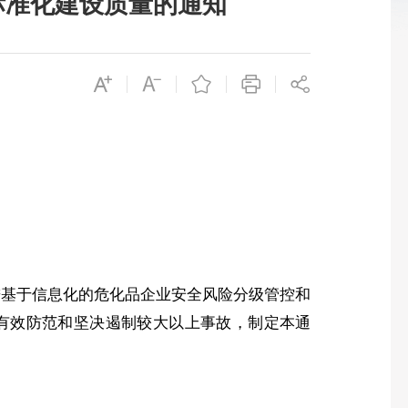
标准化建设质量的通知
进基于信息化的危化品企业安全风险分级管控和
有效防范和坚决遏制较大以上事故，制定本通