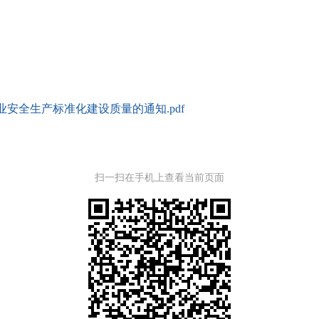
安全生产标准化建设质量的通知.pdf
扫一扫在手机上查看当前页面