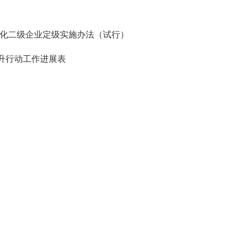
化二级企业定级实施办法（试行）
升行动工作进展表