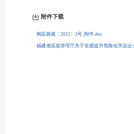
附件下载
闽应急规〔2022〕2号_附件.doc
福建省应急管理厅关于全面提升危险化学品企业