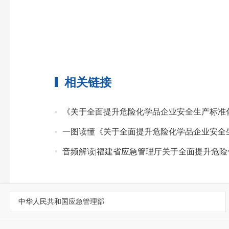
相关链接
《关于全面提升危险化学品企业安全生产标准
一图读懂《关于全面提升危险化学品企业安全
音频解读|福建省应急管理厅关于全面提升危
中华人民共和国应急管理部