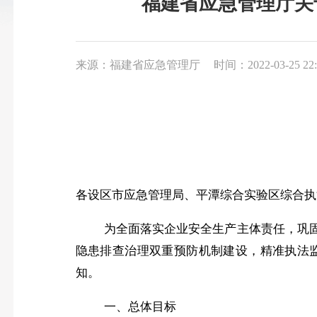
福建省应急管理厅关
来源：福建省应急管理厅
时间：2022-03-25 22:
各设区市应急管理局、平潭综合实验区综合执
为全面落实企业安全生产主体责任，巩
隐患排查治理双重预防机制建设，精准执法
知。
一、
总体目标