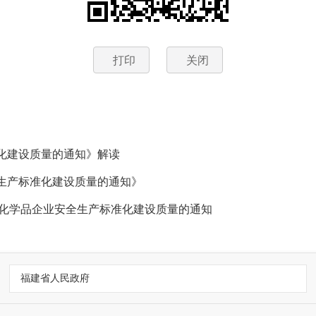
打印
关闭
化建设质量的通知》解读
生产标准化建设质量的通知》
险化学品企业安全生产标准化建设质量的通知
福建省人民政府