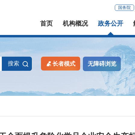
国务院
首页
机构概况
政务公开
搜索
长者模式
无障碍浏览