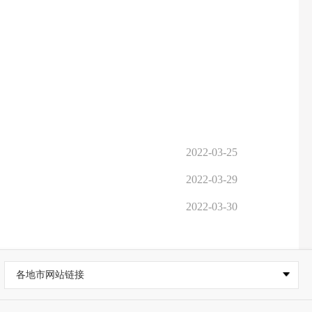
2022-03-25
2022-03-29
2022-03-30
各地市网站链接