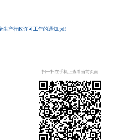
生产行政许可工作的通知.pdf
扫一扫在手机上查看当前页面