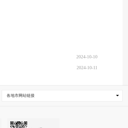
2024-10-10
2024-10-11
各地市网站链接