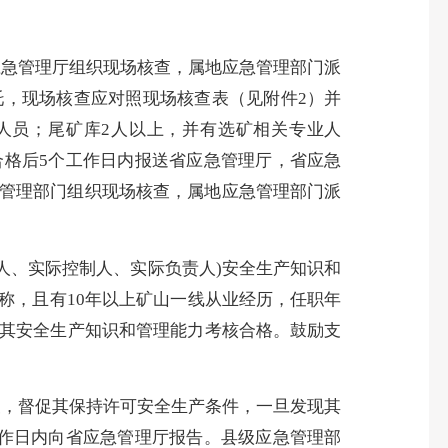
应急管理厅组织现场核查，属地应急管理部门派
托，现场核查应对照现场核查表（见附件
2）并
人员；尾矿库2人以上，并有选矿相关专业人
格后5个工作日内报送省应急管理厅，省应急
管理部门组织现场核查，属地应急管理部门派
人、实际控制人、实际负责人)安全生产知识和
称，且有
10年以上矿山一线从业经历，任职年
对其安全生产知识和管理能力考核合格。
鼓励支
查，督促其保持许可安全生产条件，一旦发现其
工作日内向省应急管理厅报告。县级应急管理部