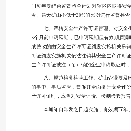
门每年要结合监督检查计划对辖区内取得安
盖、露天矿山不低于20%的比例进行监督检
七、
严格安全生产许可证管理。
对安全
3个月前申请延期，已申请延期但有效期届满
成整改的由安全生产许可证颁发实施机关吊
可证颁发实施机关依法注销其安全生产许可
生产许可证被注（吊）销的企业申请取证时，
八、规范检测检验工作。
矿山企业要及
的事中、事后监管，督促其全面提升安全评
产许可证时，应当对安全评价、检测检验报告
本通知自印发之日起实施，有效期五年