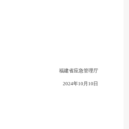
福建省应急管理厅
2024年10月10日