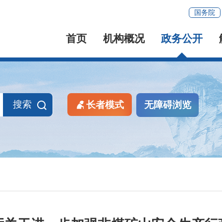
国务院
首页
机构概况
政务公开
搜索
长者模式
无障碍浏览