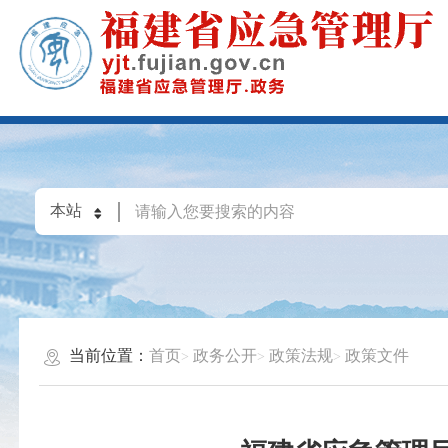
当前位置：
首页
政务公开
政策法规
政策文件