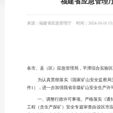
福建省应急管理
来源：福建省应急管理厅
时间：2024-10-10 15:
各市、县（区）应急管理局，平潭综合实验区
为认真贯彻落实《国家矿山安全监察局
件1），进一步加强我省非煤矿山安全生产许
一、调整行政许可事项。
严格落实《通
工程（含生产探矿）安全专篇审查由设区市