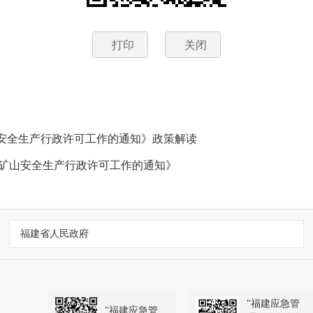
打印
关闭
安全生产行政许可工作的通知》政策解读
煤矿山安全生产行政许可工作的通知》
福建省人民政府
"福建应急管
"福建应急管