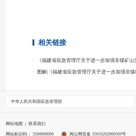
相关链接
《福建省应急管理厅关于进一步加强非煤矿山
图解|《福建省应急管理厅关于进一步加强非
中华人民共和国应急管理部
网站地图
|
联系我们
网站标识码： 3500000006
闽公网安备 35010202000569号