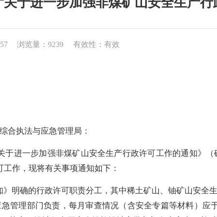
厅关于进一步加强非煤矿山安全生产行
57
浏览量：9239
有效性：有效
综合执法与应急管理局
：
关于进一步加强非煤矿山安全生产行政许可工作的通知》（
可工作，现将有关事项通知如下：
知》明确的行政许可职责分工，其中稀土矿山、铀矿山安全
应急管理部门负责，每月审查情况（含安全专篇等材料）应