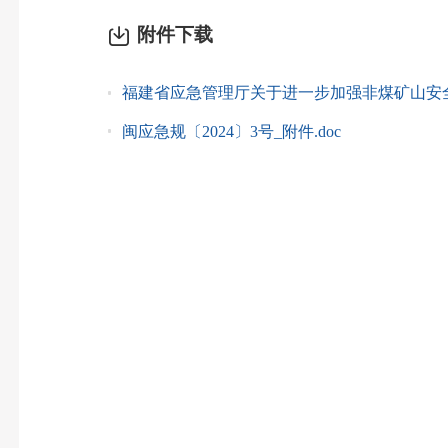
附件下载
福建省应急管理厅关于进一步加强非煤矿山安全
闽应急规〔2024〕3号_附件.doc