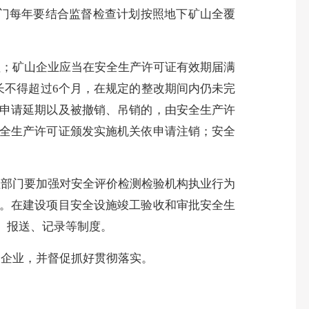
门每年要结合监督检查计划按照地下矿山全覆
理；
矿山企业应当在安全生产许可证有效期届满
长不得超过6个月，在规定的整改期间内仍未完
申请延期以及被撤销、吊销的，由安全生产许
全生产许可证颁发实施机关依申请注销；安全
理部门要加强对安全评价检测检验机构执业行为
。在建设项目安全设施竣工验收和审批安全生
、报送、记录等制度。
山企业，并督促抓好贯彻落实。