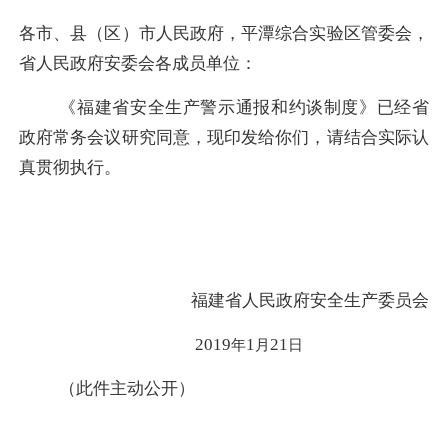
各市、县（区）市人民政府，平潭综合实验区管委会，
省人民政府安委会各成员单位：
《福建省安全生产警示通报和约谈制度》已经省
政府常务会议研究同意，现印发给你们，请结合实际认
真贯彻执行。
福建省人民政府安全生产委员会
2019
1
21
年
月
日
（此件主动公开）