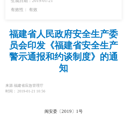
生成日期：2019-01-21
有效性：
有效
福建省人民政府安全生产委
员会印发《福建省安全生产
警示通报和约谈制度》的通
知
来源:福建省应急管理厅
时间： 2019-01-21 10:56
2019
1
闽安委〔
〕
号