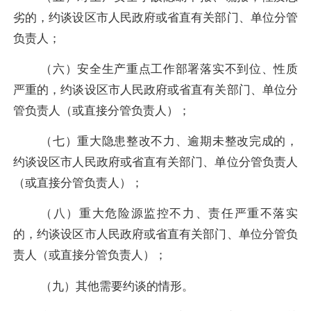
劣的，约谈设区市人民政府或省直有关部门、单位分管
负责人；
（六）安全生产重点工作部署落实不到位、性质
严重的，约谈设区市人民政府或省直有关部门、单位分
管负责人（或直接分管负责人）；
（七）重大隐患整改不力、逾期未整改完成的，
约谈设区市人民政府或省直有关部门、单位分管负责人
（或直接分管负责人）；
（八）重大危险源监控不力、责任严重不落实
的，约谈设区市人民政府或省直有关部门、单位分管负
责人（或直接分管负责人）；
（九）其他需要约谈的情形。