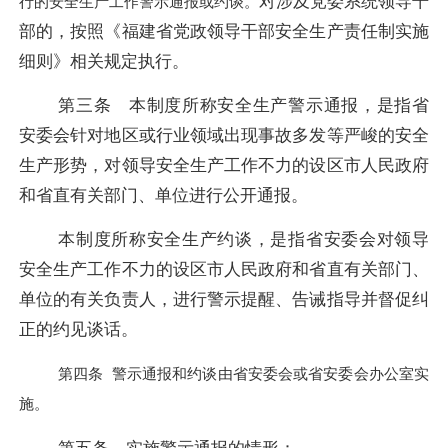
对涉及党委系统领导干
行的安全生产工作警示通报或约谈。
部的，按照《福建省党政领导干部安全生产责任制实施
细则》相关规定执行。
第三条 本制度所称安全生产警示通报，是指省
安委会针对地区或行业领域出现事故多发等严峻的安全
生产形势，对领导安全生产工作不力的设区市人民政府
和省直有关部门、单位进行公开通报。
本制度所称安全生产约谈，是指省安委会对领导
安全生产工作不力的设区市人民政府和省直有关部门、
单位的有关负责人，进行警示提醒、告诫指导并督促纠
正的约见谈话。
第四条
警示通报和约谈由省安委会或省安委会办公室实
施。