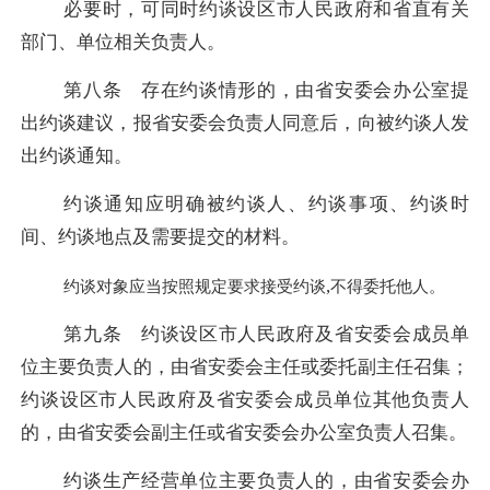
必要时，可同时约谈设区市人民政府和省直有关
部门、单位相关负责人。
第八条 存在约谈情形的，由省安委会办公室提
出约谈建议，报省安委会负责人同意后，向被约谈人发
出约谈通知。
约谈通知应明确被约谈人、约谈事项、约谈时
间、约谈地点及需要提交的材料。
,
约谈对象应当按照规定要求接受约谈
不得委托他人。
第九条 约谈设区市人民政府及省安委会成员单
位主要负责人的，由省安委会主任或委托副主任召集；
约谈设区市人民政府及省安委会成员单位其他负责人
的，由省安委会副主任或省安委会办公室负责人召集。
约谈生产经营单位主要负责人的，由省安委会办