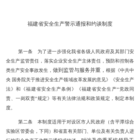
福建省安全生产警示通报和约谈制度
第一条 为了进一步强化我省各级人民政府及其部门安
全生产监管责任，落实企业安全生产主体责任，预防和控制各
做到监管与服务并重，
类生产安全事故发生，
根据《中共中
央 国务院关于推进安全生产领域改革发展的意见》《安全生产
法》和《福建省安全生产条例》《福建省安全生产“党政同
责、一岗双责”规定》等有关法律法规和政策规定，制定本制
度。
第二条 本制度适用于对设区市人民政府（含平潭综合
实验区管委会，下同）和省直有关部门、单位及有关负责人进