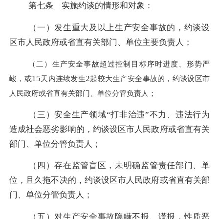
第七条 实施约谈的情形和对象：
（一）发生重大及以上生产安全事故的，约谈设
区市人民政府或省直有关部门、单位主要负责人；
（二）生产安全事故超过控制目标序时进度、形势严
15
2
峻，或
天内连续发生
起较大生产安全事故的，约谈设区市
人民政府或省直有关部门、单位分管负责人；
（三）安全生产领域“打非治违”不力、违法行为
造成社会恶劣影响的，约谈设区市人民政府或省直有关
部门、单位分管负责人；
（四）存在监管盲区，未明确监管责任部门、单
位，且久拖不决的，约谈设区市人民政府或省直有关部
门、单位分管负责人；
（五）对生产安全事故隐瞒不报、谎报，性质恶