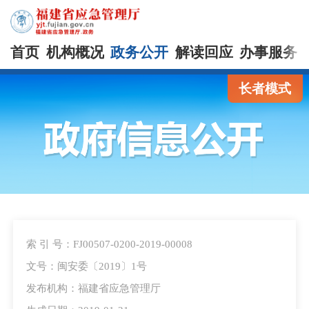
首页
机构概况
政务公开
解读回应
办事服务
长者模式
索 引 号：FJ00507-0200-2019-00008
文号：闽安委〔2019〕1号
发布机构：福建省应急管理厅