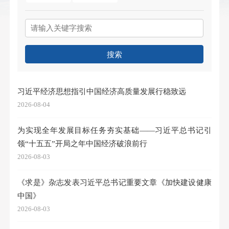
搜索
习近平经济思想指引中国经济高质量发展行稳致远
2026-08-04
为实现全年发展目标任务夯实基础——习近平总书记引
领“十五五”开局之年中国经济破浪前行
2026-08-03
《求是》杂志发表习近平总书记重要文章《加快建设健康
中国》
2026-08-03