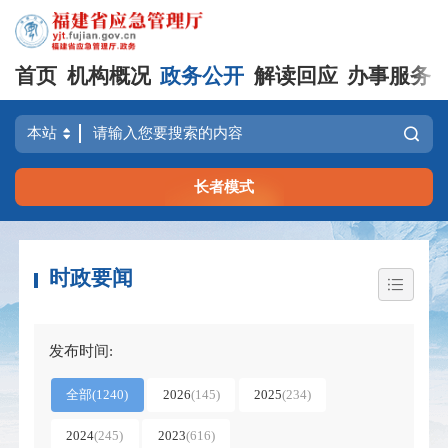
首页
机构概况
政务公开
解读回应
办事服务
长者模式
时政要闻
发布时间:
全部
(
1240
)
2026
(
145
)
2025
(
234
)
2024
(
245
)
2023
(
616
)