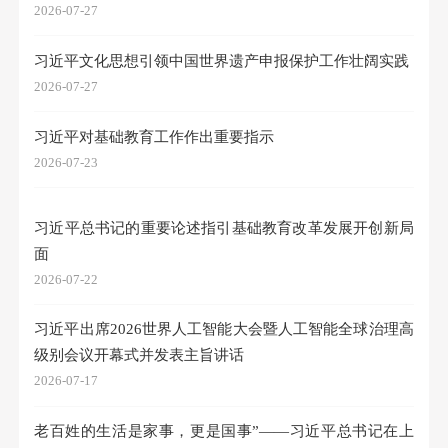
2026-07-27
习近平文化思想引领中国世界遗产申报保护工作壮阔实践
2026-07-27
习近平对基础教育工作作出重要指示
2026-07-23
习近平总书记的重要论述指引基础教育改革发展开创新局
面
2026-07-22
习近平出席2026世界人工智能大会暨人工智能全球治理高
级别会议开幕式并发表主旨讲话
2026-07-17
老百姓的生活是家事，更是国事”——习近平总书记在上