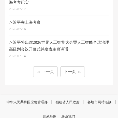
海考察纪实
2026-07-17
习近平在上海考察
2026-07-16
习近平将出席2026世界人工智能大会暨人工智能全球治理
高级别会议开幕式并发表主旨讲话
2026-07-14
上一页
下一页
<<
>>
中华人民共和国应急管理部
福建省人民政府
各地市网站链接
网站地图
|
联系我们