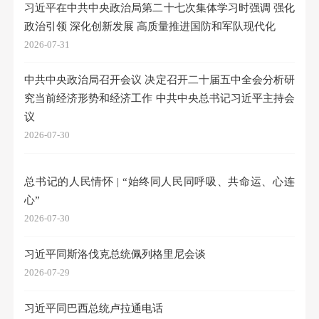
习近平在中共中央政治局第二十七次集体学习时强调 强化
政治引领 深化创新发展 高质量推进国防和军队现代化
2026-07-31
中共中央政治局召开会议 决定召开二十届五中全会分析研
究当前经济形势和经济工作 中共中央总书记习近平主持会
议
2026-07-30
总书记的人民情怀 | “始终同人民同呼吸、共命运、心连
心”
2026-07-30
习近平同斯洛伐克总统佩列格里尼会谈
2026-07-29
习近平同巴西总统卢拉通电话