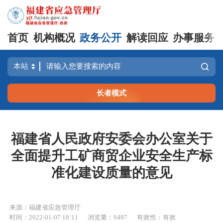
首页
机构概况
政务公开
解读回应
办事服务
长者模式
福建省人民政府安委会办公室关于
全面提升工矿商贸企业安全生产标
准化建设质量的意见
来源：福建省应急管理厅
时间：2022-01-07 18:11
浏览量：9497
有效性：有效