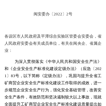
闽安委办〔
2022
〕
2
号
各设区市人民政府及平潭综合实验区管委会安委会，省
人民政府安委会有关成员单位，有关在闽央企、省属企
业
：
为深入贯彻落实《中华人民共和国安全生产法》
和《企业安全生产标准化建设定级办法》（应急〔
202
1
〕
83
号，以下简称《定级办法》，巩固与提升全省工
矿商贸企业安全生产标准化建设工作取得的成效，进一
步规范企业安全生产行为，强化安全基础管理，改善安
全生产条件，有效防范和坚决遏制较大以上事故，现就
全面提升工矿商贸企业安全生产标准化建设质量提出如