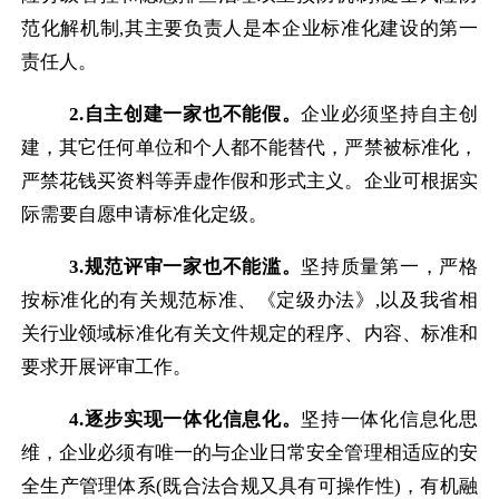
范化解机制
,
其主要负责人是本企业标准化建设的第一
责任人。
2.
自主创建一家也不能假。
企业必须坚持自主创
建，其它任何单位和个人都不能替代，严禁被标准化，
严禁花钱买资料等弄虚作假和形式主义。企业可根据实
际需要自愿申请标准化定级。
3.
规范评审一家也不能滥。
坚持质量第一，严格
按标准化的有关规范标准、《定级办法》
,
以及我省相
关行业领域标准化有关文件规定的程序、内容、标准和
要求开展评审工作。
4.
逐步实现一体化信息化。
坚持一体化信息化思
维，企业必须有唯一的与企业日常安全管理相适应的安
全生产管理体系
(
既合法合规又具有可操作性
)
，有机融