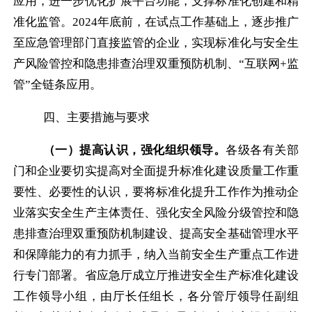
应用，进一步优化扩展平台功能，支撑标准化创建和精
准化监管。
2024
年底前，在试点工作基础上，逐步推广
至应急管理部门直接监管的企业，实现标准化与安全生
产风险管控和隐患排查治理双重预防机制、“互联网
+
监
管”全链条应用。
四、主要措施与要求
（一）提高认识，强化组织领导。
各级各有关部
门和企业要切实提高对全面提升标准化建设质量工作重
要性、必要性的认识，要将标准化提升工作作为推动企
业落实安全生产主体责任、强化安全风险分级管控和隐
患排查治理双重预防机制建设、提高安全基础管理水平
和保障能力的有力抓手，纳入当前安全生产重点工作进
行专门部署。省应急厅成立厅推进安全生产标准化建设
工作领导小组，由厅长任组长，各分管厅领导任副组