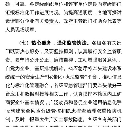
确、可靠。各定级组织单位和评审单位定期向定级部门
汇报标准化工作进展情况。为提高透明度，各地可探讨
邀请部分企业有关负责人、政府主管部门和两会代表等
人员现场观摩。
（七）热心服务，强化监管执法。
各级各有关部
门既要热心服务，又要坚持原则，认真履行安全监管职
责。要坚持公开公正、廉洁自律，主动增强服务意识，
自觉为企业、基层排忧解难。省应急厅将牵头建设本系
统统一的安全生产“标准化
+
执法监管”平台，推动信息
化与标准化管理融合，各级应急管理部门要牵头做好平
台应用和数据对接等相关工作，认真摸排本辖区内工矿
商贸企业基本情况，广泛动员和督促企业运用信息化手
段构建安全风险分级管控和隐患排查治理双重预防机
制，及时上报重大生产安全事故隐患。各级各有关部门