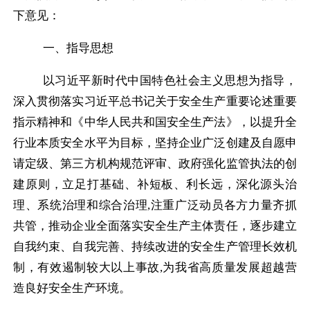
下意见：
一、指导思想
以习近平新时代中国特色社会主义思想为指导，
深入贯彻落实习近平总书记关于安全生产重要论述重要
指示精神和《中华人民共和国安全生产法》，以提升全
行业本质安全水平为目标，坚持企业广泛创建及自愿申
请定级、第三方机构规范评审、政府强化监管执法的
创
建原则
，立足打基础、补短板、利长远，深化源头治
理、系统治理和综合治理
,
注重广泛动员各方力量齐抓
共管，推动企业全面落实安全生产主体责任，逐步建立
自我约束、自我完善、持续改进的安全生产管理长效机
制，有效遏制较大以上事故
,
为我省高质量发展超越营
造良好安全生产环境。