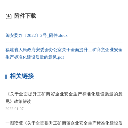
附件下载
闽安委办〔2022〕2号_附件.docx
福建省人民政府安委会办公室关于全面提升工矿商贸企业安全
生产标准化建设质量的意见.pdf
相关链接
《关于全面提升工矿商贸企业安全生产标准化建设质量的意
见》政策解读
2022-01-07
一图读懂《关于全面提升工矿商贸企业安全生产标准化建设质