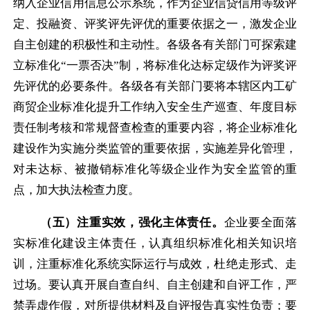
纳入企业信用信息公示系统，作为企业信贷信用等级评
定、投融资、评奖评先评优的重要依据之一，激发企业
自主创建的积极性和主动性。各级各有关部门可探索建
立标准化“一票否决”制，将标准化达标定级作为评奖评
先评优的必要条件。各级各有关部门要将本辖区内工矿
商贸企业标准化提升工作纳入安全生产巡查、年度目标
责任制考核和常规督查检查的重要内容，将企业标准化
建设作为实施分类监管的重要依据，实施差异化管理，
对未达标、被撤销标准化等级企业作为安全监管的重
点，加大执法检查力度。
（五）注重实效，强化主体责任。
企业要全面落
实标准化建设主体责任，认真组织标准化相关知识培
训，注重标准化系统实际运行与成效，杜绝走形式、走
过场。要认真开展自查自纠、自主创建和自评工作，严
禁弄虚作假，对所提供材料及自评报告真实性负责；要