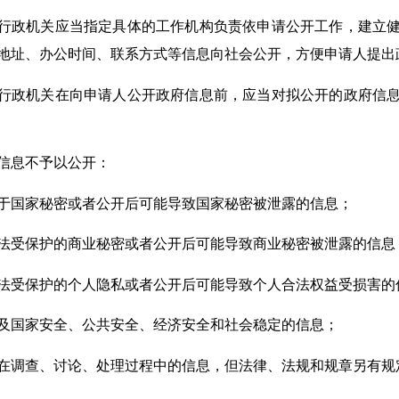
政机关应当指定具体的工作机构负责依申请公开工作，建立健
地址、办公时间、联系方式等信息向社会公开，方便申请人提出
政机关在向申请人公开政府信息前，应当对拟公开的政府信息
息不予以公开：
国家秘密或者公开后可能导致国家秘密被泄露的信息；
受保护的商业秘密或者公开后可能导致商业秘密被泄露的信息
受保护的个人隐私或者公开后可能导致个人合法权益受损害的
国家安全、公共安全、经济安全和社会稳定的信息；
调查、讨论、处理过程中的信息，但法律、法规和规章另有规