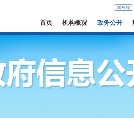
国务院
首页
机构概况
政务公开