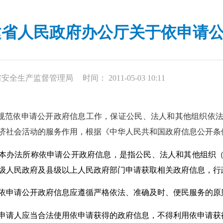
建省人民政府办公厅关于依申请
省安全生产监督管理局
时间： 2011-05-03 10:11
规范依申请公开政府信息工作，保证公民、法人和其他组织依
济社会活动的服务作用，根据《中华人民共和国政府信息公开条
办法所称依申请公开政府信息，是指公民、法人和其他组织（
级人民政府及县级以上人民政府部门申请获取相关政府信息，行
申请公开政府信息应遵循严格依法、准确及时、便民服务的原
人应当合法使用依申请获得的政府信息，不得利用依申请获