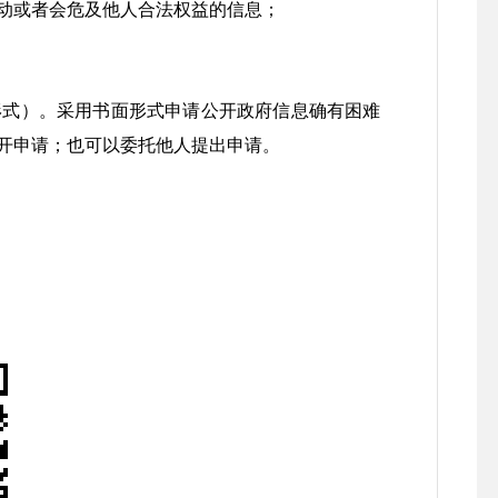
动或者会危及他人合法权益的信息；
式）。采用书面形式申请公开政府信息确有困难
开申请；也可以委托他人提出申请。