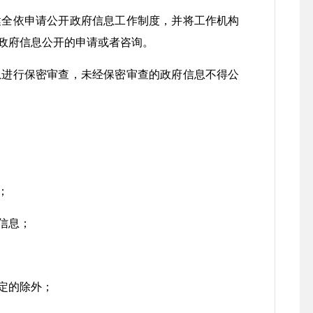
全依申请公开政府信息工作制度，并将工作机构
政府信息公开的申请或者咨询。
进行保密审查，未经保密审查的政府信息不得公
；
信息；
定的除外；