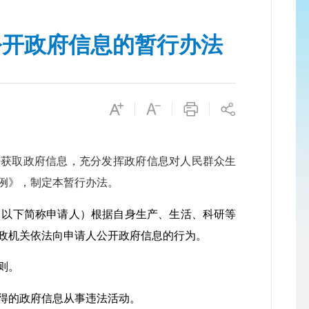
公开政府信息的暂行办法
法获取政府信息，充分发挥政府信息对人民群众生
例》，制定本暂行办法。
以下简称申请人）根据自身生产、生活、科研等
政机关依法向申请人公开政府信息的行为。
则。
得的政府信息从事违法活动。