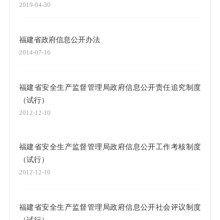
2019-04-30
福建省政府信息公开办法
2014-07-16
福建省安全生产监督管理局政府信息公开责任追究制度
（试行）
2012-12-10
福建省安全生产监督管理局政府信息公开工作考核制度
（试行）
2012-12-10
福建省安全生产监督管理局政府信息公开社会评议制度
（试行）