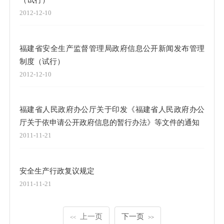
2012-12-10
福建省安全生产监督管理局政府信息公开新闻发布管理
制度（试行）
2012-12-10
福建省人民政府办公厅关于印发《福建省人民政府办公
厅关于依申请公开政府信息的暂行办法》等文件的通知
2011-11-21
安全生产行政复议规定
2011-11-21
上一页
下一页
<<
>>