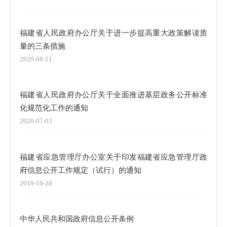
福建省人民政府办公厅关于进一步提高重大政策解读质
量的三条措施
2020-08-11
福建省人民政府办公厅关于全面推进基层政务公开标准
化规范化工作的通知
2020-07-03
福建省应急管理厅办公室关于印发福建省应急管理厅政
府信息公开工作规定（试行）的通知
2019-10-28
中华人民共和国政府信息公开条例