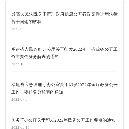
最高人民法院关于审理政府信息公开行政案件适用法律
若干问题的解释
2025-05-30
福建省人民政府办公厅关于印发2022年全省政务公开工
作主要任务分解表的通知
2022-10-20
福建省应急管理厅办公室关于印发2022年全厅政务公开
工作主要任务分解表的通知
2022-07-04
国务院办公厅关于印发2022年政务公开工作要点的通知
2022-05-11