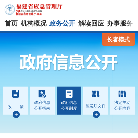
首页
机构概况
政务公开
解读回应
办事服务
长者模式
政府信息
政府信息
法定主动
应急厅文件
政 策
公开指南
公开制度
公开内容