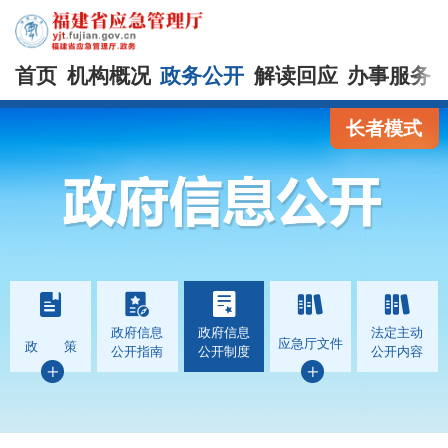
首页
机构概况
政务公开
解读回应
办事服务
长者模式
政府信息
政府信息
法定主动
应急厅文件
政 策
公开指南
公开制度
公开内容