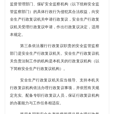
监督管理部门、煤矿安全监察机构（以下统称安全监
管监察部门）的具体行政行为侵犯其合法权益，向安
全生产行政复议机关申请行政复议，安全生产行政复
议机关受理行政复议申请，作出行政复议决定，适用
本规定。
第三条依法履行行政复议职责的安全监管监察
部门是安全生产行政复议机关。安全生产行政复议机
关负责法制工作的机构是本机关的行政复议机构（以
下简称安全生产行政复议机构）。
安全生产行政复议机关应当领导、支持本机关
行政复议机构依法办理行政复议事项，并依照有关规
定充实、配备专职行政复议人员，保证行政复议机构
的办案能力与工作任务相适应。