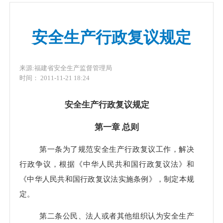
安全生产行政复议规定
来源:福建省安全生产监督管理局
时间： 2011-11-21 18:24
安全生产行政复议规定
第一章 总则
第一条为了规范安全生产行政复议工作，解决
行政争议，根据《中华人民共和国行政复议法》和
《中华人民共和国行政复议法实施条例》，制定本规
定。
第二条公民、法人或者其他组织认为安全生产