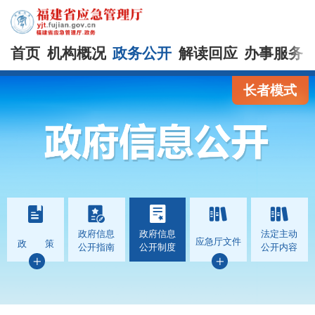
首页
机构概况
政务公开
解读回应
办事服务
长者模式
政府信息
政府信息
法定主动
应急厅文件
政 策
公开指南
公开制度
公开内容