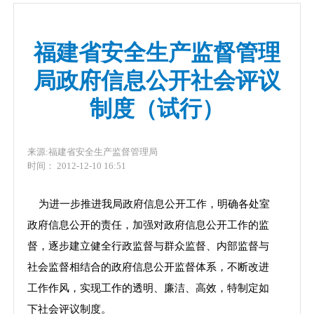
福建省安全生产监督管理
局政府信息公开社会评议
制度（试行）
来源:福建省安全生产监督管理局
时间： 2012-12-10 16:51
为进一步推进我局政府信息公开工作，明确各处室
政府信息公开的责任，加强对政府信息公开工作的监
督，逐步建立健全行政监督与群众监督、内部监督与
社会监督相结合的政府信息公开监督体系，不断改进
工作作风，实现工作的透明、廉洁、高效，特制定如
下社会评议制度。