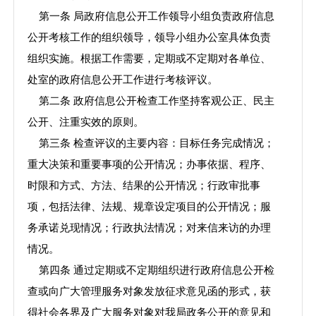
第一条 局政府信息公开工作领导小组负责政府信息
公开考核工作的组织领导，领导小组办公室具体负责
组织实施。根据工作需要，定期或不定期对各单位、
处室的政府信息公开工作进行考核评议。
第二条 政府信息公开检查工作坚持客观公正、民主
公开、注重实效的原则。
第三条 检查评议的主要内容：目标任务完成情况；
重大决策和重要事项的公开情况；办事依据、程序、
时限和方式、方法、结果的公开情况；行政审批事
项，包括法律、法规、规章设定项目的公开情况；服
务承诺兑现情况；行政执法情况；对来信来访的办理
情况。
第四条 通过定期或不定期组织进行政府信息公开检
查或向广大管理服务对象发放征求意见函的形式，获
得社会各界及广大服务对象对我局政务公开的意见和