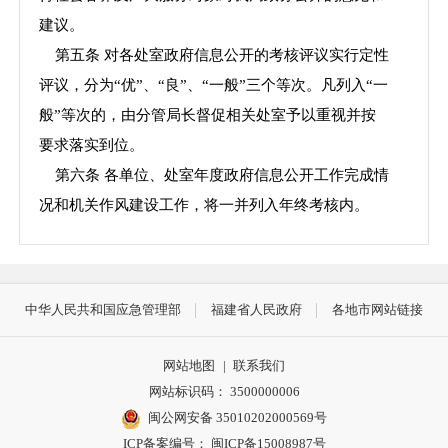
建议。
第五条 对各处室政府信息公开的考核评议实行定性
评议，分为“优”、“良”、“一般”三个等次。凡列入“一
般”等次的，由分管局长督促相关处室予以重视并按
要求落实到位。
第六条 各单位、处室年度政府信息公开工作完成情
况和机关作风建设工作，将一并列入年终考核内。
中华人民共和国应急管理部
福建省人民政府
各地市网站链接
网站地图
|
联系我们
网站标识码： 3500000006
闽公网安备 35010202000569号
ICP备案编号： 闽ICP备15008987号