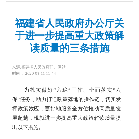
福建省人民政府办公厅关
于进一步提高重大政策解
读质量的三条措施
来源:福建省人民政府门户网站
时间： 2020-08-11 11:44
为扎实做好“六稳”工作、全面落实“六
保”任务，助力打通政策落地的操作链，切实发
挥政策效应，更好地服务全方位推动高质量发
展超越，现就进一步提高重大政策解读质量提
出以下措施。