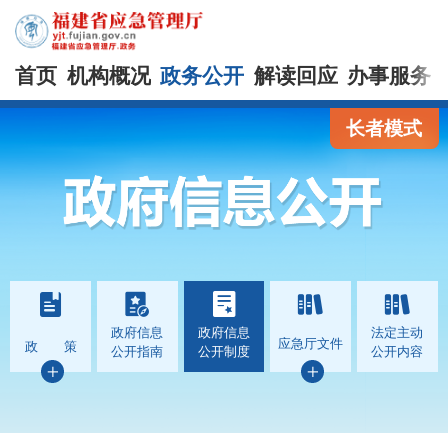
首页
机构概况
政务公开
解读回应
办事服务
长者模式
政府信息
政府信息
法定主动
应急厅文件
政 策
公开指南
公开制度
公开内容