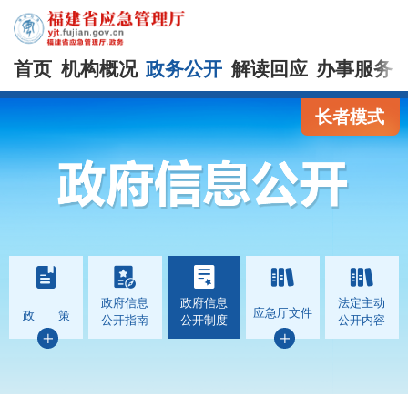
首页
机构概况
政务公开
解读回应
办事服务
长者模式
政府信息
政府信息
法定主动
应急厅文件
政 策
公开指南
公开制度
公开内容