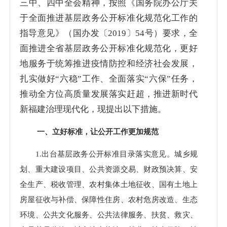
三中、四中全会精神，按照《国务院办公厅关
于全面推进基层政务公开标准化规范化工作的
指导意见》（国办发〔2019〕54号）要求，全
面推进全省基层政务公开标准化规范化，更好
地服务于统筹推进疫情防控和经济社会发展，
扎实做好“六稳”工作、全面落实“六保”任务，
推动全方位高质量发展落实赶超，推进新时代
新福建治理现代化，现提出以下措施。
一、立好标准，让公开工作更加规范
1.出台基层政务公开标准目录落实意见。城乡规
划、重大建设项目、公共资源交易、财政预决算、安
全生产、税收管理、农村集体土地征收、国有土地上
房屋征收与补偿、保障性住房、农村危房改造、生态
环境、公共文化服务、公共法律服务、扶贫、救灾、