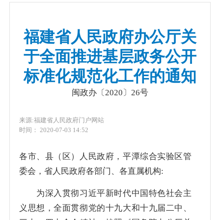
福建省人民政府办公厅关
于全面推进基层政务公开
标准化规范化工作的通知
闽政办〔2020〕26号
来源:福建省人民政府门户网站
时间： 2020-07-03 14:52
各市、县（区）人民政府，平潭综合实验区管
委会，省人民政府各部门、各直属机构:
为深入贯彻习近平新时代中国特色社会主
义思想，全面贯彻党的十九大和十九届二中、